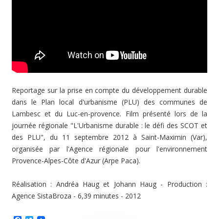
Reportage sur la prise en compte du développement durable
dans le Plan local d'urbanisme (PLU) des communes de
Lambesc et du Luc-en-provence. Film présenté lors de la
journée régionale "L'Urbanisme durable : le défi des SCOT et
des PLU", du 11 septembre 2012 à Saint-Maximin (Var),
organisée par l'Agence régionale pour l'environnement
Provence-Alpes-Côte d'Azur (Arpe Paca).
Réalisation : Andréa Haug et Johann Haug - Production :
Agence SistaBroza - 6,39 minutes - 2012