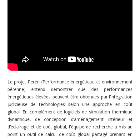
Le projet Peren (Performance énergétique et environnement
pérenne) entend démontrer que des performances
énergétiques élevées peuvent être obtenues par l’intégration
judicieuse de technologies selon une approche en coût
global. En complément de logiciels de simulation thermique
dynamique, de conception d’aménagement intérieur et
d’éclairage et de coût global, l'équipe de recherche a mis au
point un outil de calcul de coût global partagé prenant en