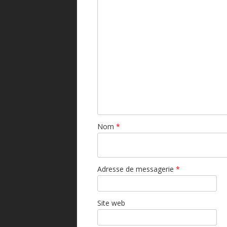
Nom
*
Adresse de messagerie
*
Site web