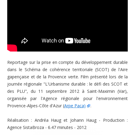
Reportage sur la prise en compte du développement durable
dans le Schéma de cohérence territoriale (SCOT) de l'Aire
gapençaise et de la Provence verte. Film présenté lors de la
journée régionale "L'Urbanisme durable : le défi des SCOT et
des PLU", du 11 septembre 2012 à Saint-Maximin (Var),
organisée par l'Agence régionale pour l'environnement
Provence-Alpes-Côte d'Azur (
Arpe Paca)
.
Réalisation : Andréa Haug et Johann Haug - Production :
Agence SistaBroza - 6.47 minutes - 2012