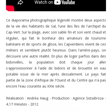
Ce diaporama photographique légendé montre deux aspects
de la vie des habitants de Sal, l'une des îles de l'archipel du
Cap-Vert. Sur la plage, avec son sable fin et son vent chaud et
régulier, qui fait le bonheur des amateurs de tourisme
balnéaire et de sports de glisse, les Capverdiens vivent de ces
métiers et semblent plutôt heureux. Dans l'arrière-pays, on
découvre une autre réalité. En plus de loger parfois dans des
bidonvilles, la population doit chaque jour aller
s'approvisionner à l'aide de bidons et de brouette en eau
potable issue de la mer après dessalement. Le pays fait
partie de la zone d'Afrique de l'Ouest et du Centre qui n'a pas
encore l'eau courante au XXIe siècle.
Réalisation : Andréa Haug - Production : Agence SistaBroza -
4,17 minutes - 2012