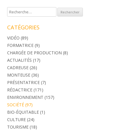
Rechercher :
CATÉGORIES
VIDÉO
(89)
FORMATRICE
(9)
CHARGÉE DE PRODUCTION
(8)
ACTUALITÉS
(17)
CADREUSE
(26)
MONTEUSE
(36)
PRÉSENTATRICE
(7)
RÉDACTRICE
(171)
ENVIRONNEMENT
(157)
SOCIÉTÉ
(97)
BIO-ÉQUITABLE
(1)
CULTURE
(24)
TOURISME
(18)