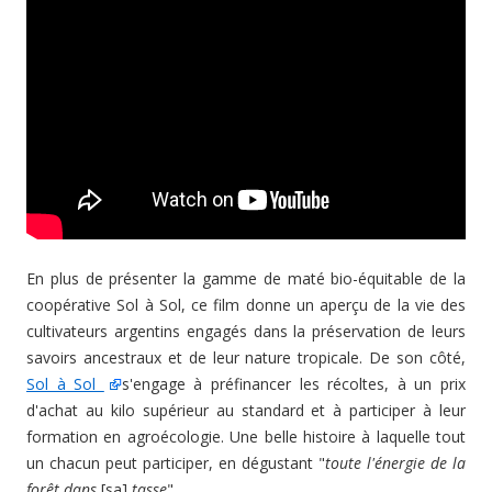
En plus de présenter la gamme de maté bio-équitable de la
coopérative Sol à Sol, ce film donne un aperçu de la vie des
cultivateurs argentins engagés dans la préservation de leurs
savoirs ancestraux et de leur nature tropicale. De son côté,
Sol à Sol
s'engage à préfinancer les récoltes, à un prix
d'achat au kilo supérieur au standard et à participer à leur
formation en agroécologie. Une belle histoire à laquelle tout
un chacun peut participer, en dégustant "
toute l'énergie de la
forêt dans
[sa]
tasse
".